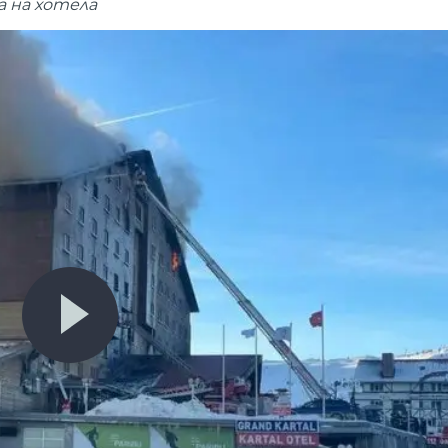
а на хотела