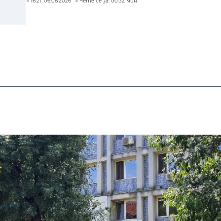
16:21, 06.08.2026
Чете се за: 00:32 мин.