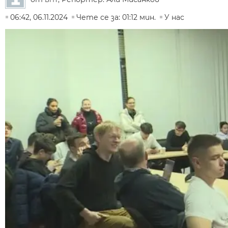
06:42, 06.11.2024
Чете се за: 01:12 мин.
У нас