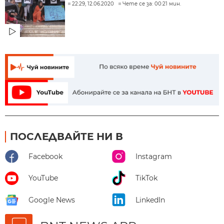
22:29, 12.06.2020
Чете се за: 00:21 мин.
ПОСЛЕДВАЙТЕ НИ В
Facebook
Instagram
YouTube
TikTok
Google News
LinkedIn