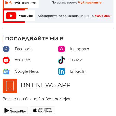
ПОСЛЕДВАЙТЕ НИ В
Facebook
Instagram
YouTube
TikTok
Google News
LinkedIn
BNT NEWS APP
Всичко най-важно в твоя телефон