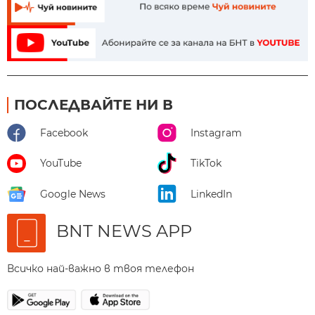
ПОСЛЕДВАЙТЕ НИ В
Facebook
Instagram
YouTube
TikTok
Google News
LinkedIn
BNT NEWS APP
Всичко най-важно в твоя телефон