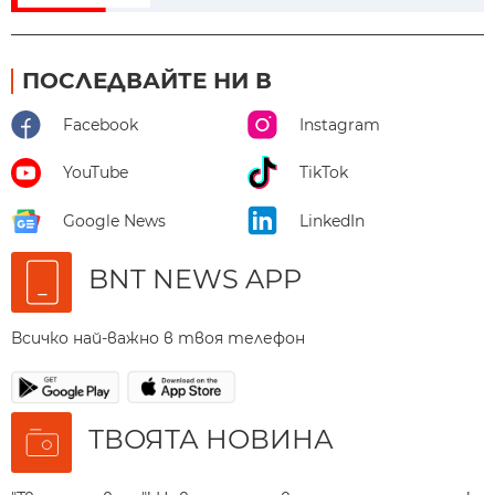
ПОСЛЕДВАЙТЕ НИ В
Facebook
Instagram
YouTube
TikTok
Google News
LinkedIn
BNT NEWS APP
Всичко най-важно в твоя телефон
ТВОЯТА НОВИНА