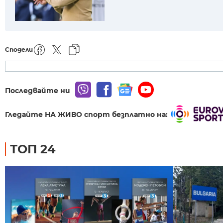
Сподели
Последвайте ни
Гледайте НА ЖИВО спорт безплатно на:
ТОП 24