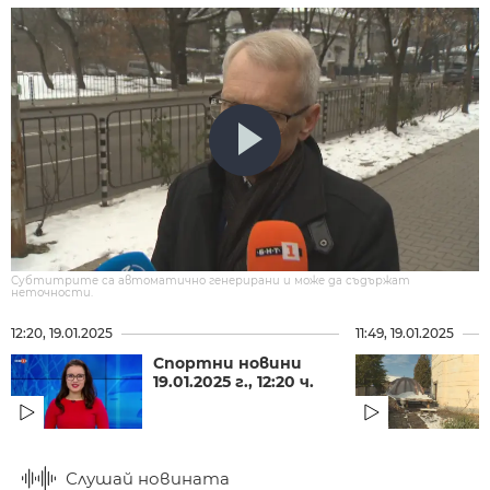
Субтитрите са автоматично генерирани и може да съдържат
неточности.
12:20, 19.01.2025
11:49, 19.01.2025
Спортни новини
19.01.2025 г., 12:20 ч.
Слушай новината