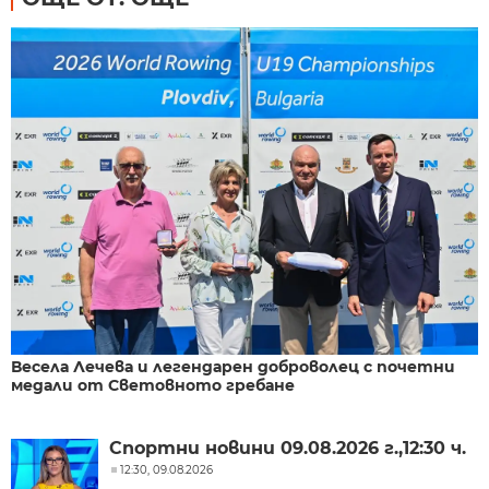
Весела Лечева и легендарен доброволец с почетни
медали от Световното гребане
Спортни новини 09.08.2026 г.,12:30 ч.
12:30, 09.08.2026