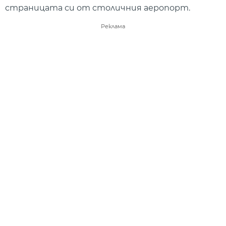
страницата си от столичния аеропорт.
Реклама