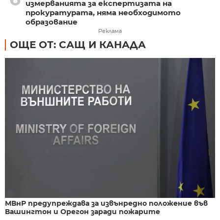
измерванията за експертизата на
прокуратурата, няма необходимото
образование
Реклама
ОЩЕ ОТ: САЩ И КАНАДА
МВнР предупреждава за извънредно положение във
Вашингтон и Орегон заради пожарите