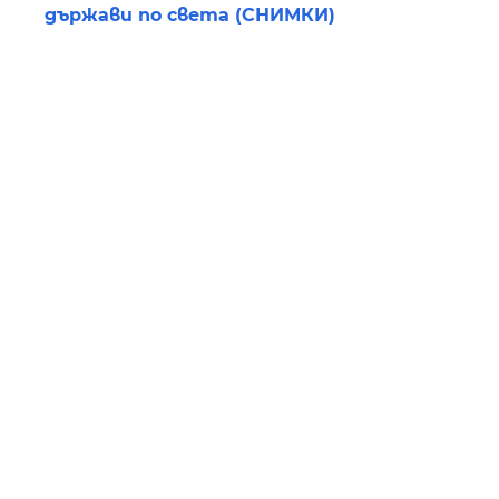
държави по света (СНИМКИ)