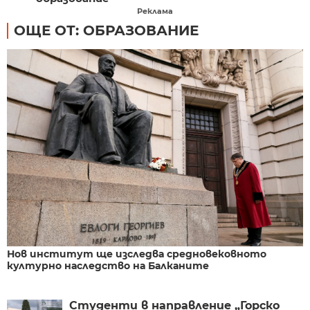
Реклама
ОЩЕ ОТ: ОБРАЗОВАНИЕ
Нов институт ще изследва средновековното
културно наследство на Балканите
Студенти в направление „Горско