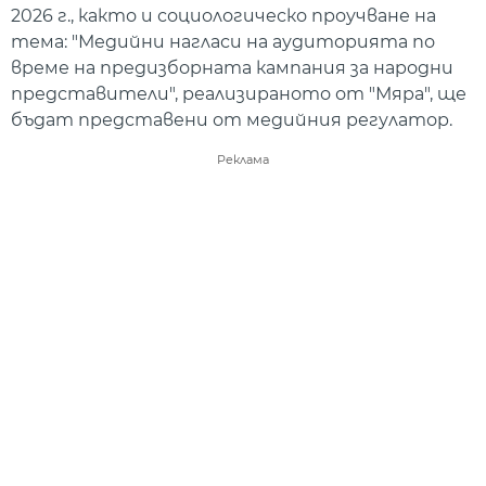
2026 г., както и социологическо проучване на
тема: "Медийни нагласи на аудиторията по
време на предизборната кампания за народни
представители", реализираното от "Мяра", ще
бъдат представени от медийния регулатор.
Реклама