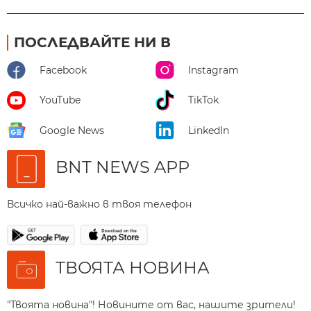
ПОСЛЕДВАЙТЕ НИ В
Facebook
Instagram
YouTube
TikTok
Google News
LinkedIn
BNT NEWS APP
Всичко най-важно в твоя телефон
ТВОЯТА НОВИНА
"Твоята новина"! Новините от вас, нашите зрители!