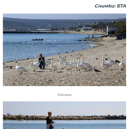
Снимки: БТА
Реклама