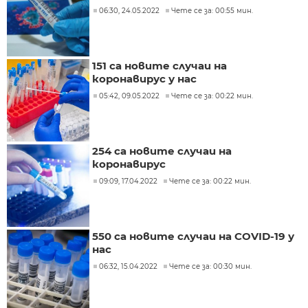
06:30, 24.05.2022
Чете се за: 00:55 мин.
151 са новите случаи на
коронавирус у нас
05:42, 09.05.2022
Чете се за: 00:22 мин.
254 са новите случаи на
коронавирус
09:09, 17.04.2022
Чете се за: 00:22 мин.
550 са новите случаи на COVID-19 у
нас
06:32, 15.04.2022
Чете се за: 00:30 мин.