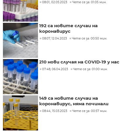
08:01, 02.05.2023
Чете се за: 01:05 мин.
192 са новите случаи на
коронавирус
08:07, 12.04.2023
Чете се за: 00:50 мин.
210 нови случая на COVID-19 у нас
07:48, 06.04.2023
Чете се за: 01:00 мин.
149 са новите случаи на
коронавирус, няма починали
08:44, 15.03.2023
Чете се за: 00:57 мин.