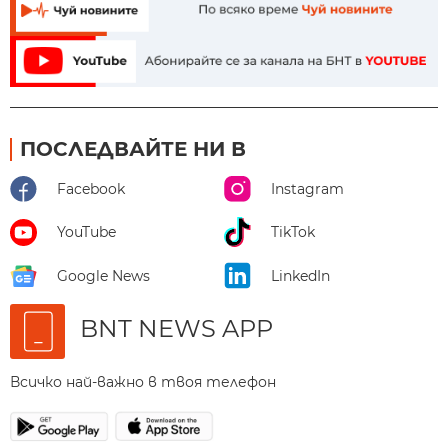
ПОСЛЕДВАЙТЕ НИ В
Facebook
Instagram
YouTube
TikTok
Google News
LinkedIn
BNT NEWS APP
Всичко най-важно в твоя телефон