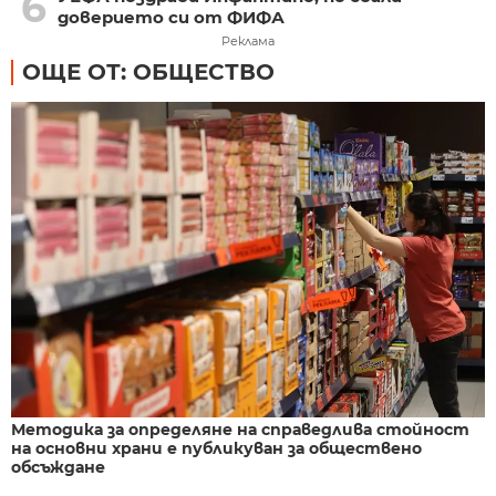
6
доверието си от ФИФА
Реклама
ОЩЕ ОТ: ОБЩЕСТВО
Методика за определяне на справедлива стойност
на основни храни е публикуван за обществено
обсъждане