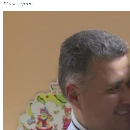
17 часа днес.