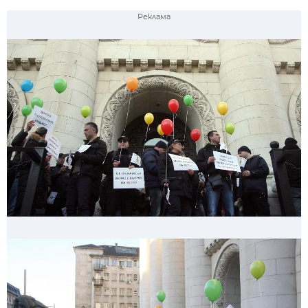
Реклама