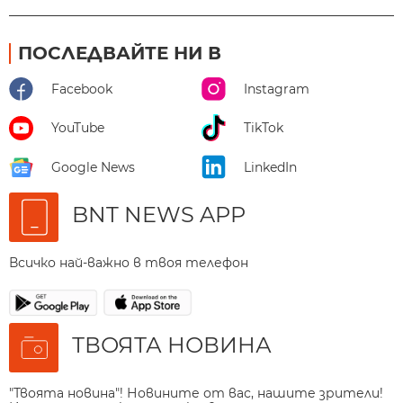
ПОСЛЕДВАЙТЕ НИ В
Facebook
Instagram
YouTube
TikTok
Google News
LinkedIn
BNT NEWS APP
Всичко най-важно в твоя телефон
ТВОЯТА НОВИНА
"Твоята новина"! Новините от вас, нашите зрители!