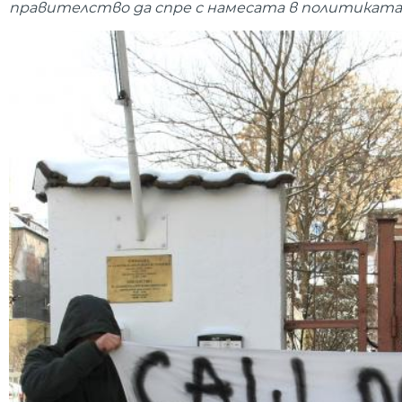
правителство да спре с намесата в политиката 