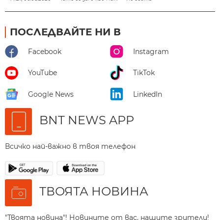
ПОСЛЕДВАЙТЕ НИ В
Facebook
Instagram
YouTube
TikTok
Google News
LinkedIn
BNT NEWS APP
Всичко най-важно в твоя телефон
ТВОЯТА НОВИНА
"Твоята новина"! Новините от вас, нашите зрители!