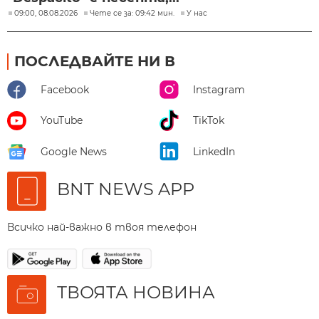
09:00, 08.08.2026
Чете се за: 09:42 мин.
У нас
ПОСЛЕДВАЙТЕ НИ В
Facebook
Instagram
YouTube
TikTok
Google News
LinkedIn
BNT NEWS APP
Всичко най-важно в твоя телефон
ТВОЯТА НОВИНА