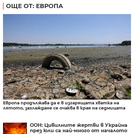
ОЩЕ ОТ: ЕВРОПА
Европа продължава да е в изгарящата хватка на
лятото, захлаждане се очаква в края на седмицата
ООН: Цивилните жертви в Украйна
през юли са най-много от началото