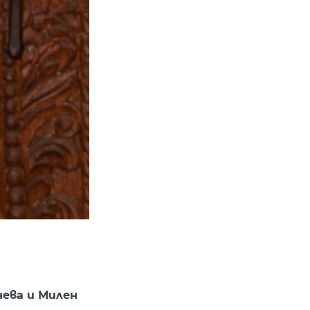
нева и Милен