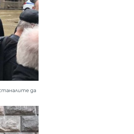
останалите да