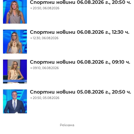
Спортни новини 06.08.2026 г., 20:50 ч.
20:50, 06.08.2026
Спортни новини 06.08.2026 г., 12:30 ч.
12:30, 06.08.2026
Спортни новини 06.08.2026 г., 09:10 ч.
09:10, 06.08.2026
Спортни новини 05.08.2026 г., 20:50 ч.
20:50, 05.08.2026
Реклама