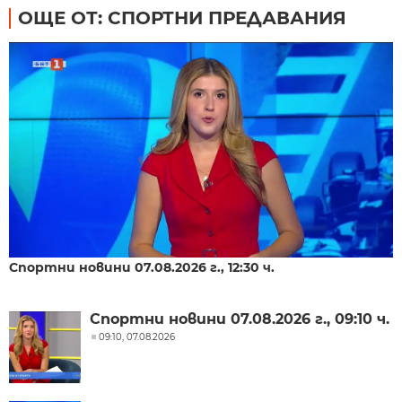
ОЩЕ ОТ: СПОРТНИ ПРЕДАВАНИЯ
Спортни новини 07.08.2026 г., 12:30 ч.
Спортни новини 07.08.2026 г., 09:10 ч.
09:10, 07.08.2026