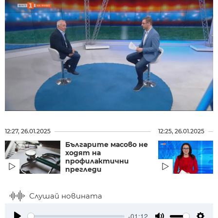
12:27, 26.01.2025
12:25, 26.01.2025
Българите масово не
ходят на
профилактични
прегледи
Слушай новината
-01:12