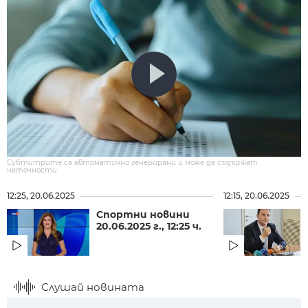
Субтитрите са автоматично генерирани и може да съдържат
неточности.
12:25, 20.06.2025
12:15, 20.06.2025
Спортни новини
20.06.2025 г., 12:25 ч.
Слушай новината