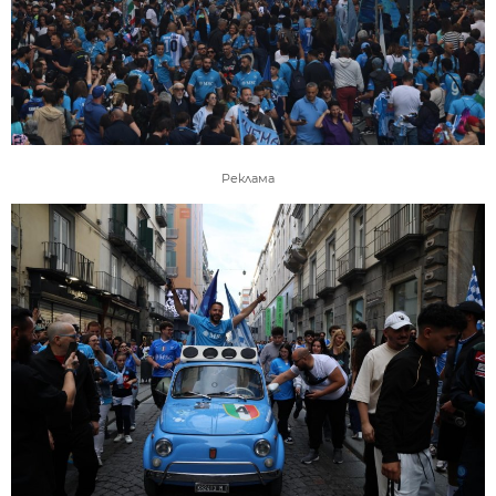
Реклама