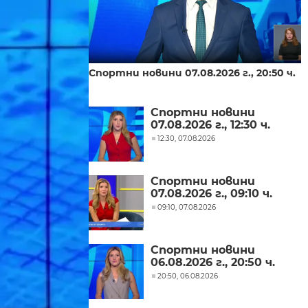
Спортни новини 07.08.2026 г., 20:50 ч.
Спортни новини
07.08.2026 г., 12:30 ч.
12:30, 07.08.2026
Спортни новини
07.08.2026 г., 09:10 ч.
09:10, 07.08.2026
Спортни новини
06.08.2026 г., 20:50 ч.
20:50, 06.08.2026