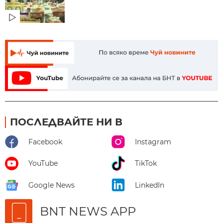
ПОСЛЕДВАЙТЕ НИ В
Facebook
Instagram
YouTube
TikTok
Google News
LinkedIn
BNT NEWS APP