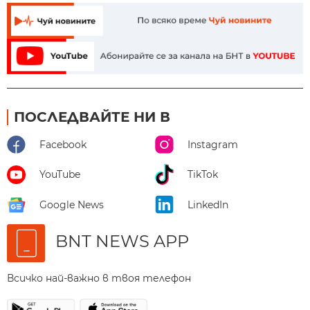
ПОСЛЕДВАЙТЕ НИ В
Facebook
Instagram
YouTube
TikTok
Google News
LinkedIn
BNT NEWS APP
Всичко най-важно в твоя телефон