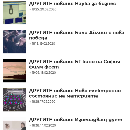
ДРУГИТЕ новини: Наука за бизнес
19:25, 20.02.2020
ДРУГИТЕ новини: Били Айлиш с нова
победа
18:18, 19.02.2020
ДРУГИТЕ новини: БГ кино на София
филм фест
19:09, 18.02.2020
ДРУГИТЕ новини: Ново електронно
състояние на материята
18:28, 17.02.2020
ДРУГИТЕ новини: Изненадващ дует
18:38, 14.02.2020