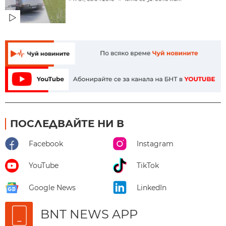
ПОСЛЕДВАЙТЕ НИ В
Facebook
Instagram
YouTube
TikTok
Google News
LinkedIn
BNT NEWS APP