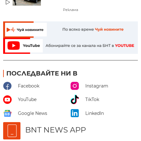
Реклама
ПОСЛЕДВАЙТЕ НИ В
Facebook
Instagram
YouTube
TikTok
Google News
LinkedIn
BNT NEWS APP