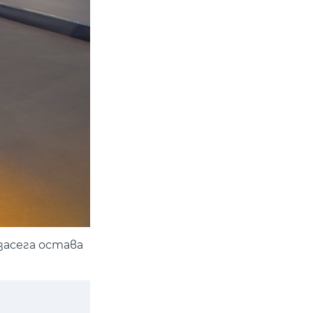
засега остава