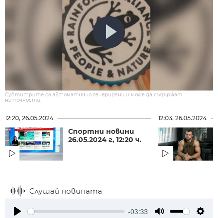
Субтитрите са автоматично генерирани и може да съдържат
неточности.
12:20, 26.05.2024
12:03, 26.05.2024
Спортни новини
26.05.2024 г, 12:20 ч.
Слушай новината
-03:33