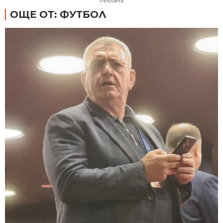
Реклама
ОЩЕ ОТ: ФУТБОЛ