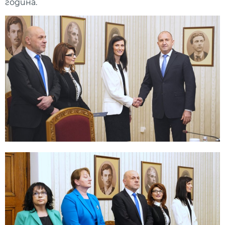
година.