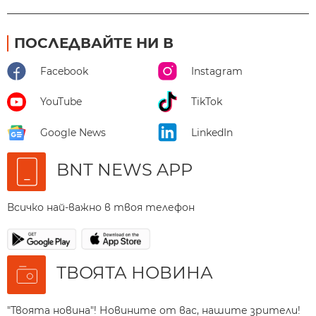
ПОСЛЕДВАЙТЕ НИ В
Facebook
Instagram
YouTube
TikTok
Google News
LinkedIn
BNT NEWS APP
Всичко най-важно в твоя телефон
ТВОЯТА НОВИНА
"Твоята новина"! Новините от вас, нашите зрители!