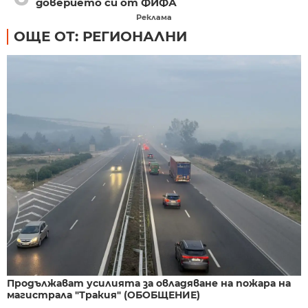
доверието си от ФИФА
Реклама
ОЩЕ ОТ: РЕГИОНАЛНИ
Продължават усилията за овладяване на пожара на
магистрала "Тракия" (ОБОБЩЕНИЕ)