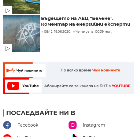
Бъдещето на АЕЦ "Белене".
Коментар на енергийни експерти
08:42, 19.06.2020
Чете се за: 00:39 мин.
ПОСЛЕДВАЙТЕ НИ В
Facebook
Instagram