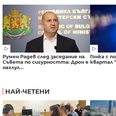
Румен Радев след заседание на
Гонка с 
Съвета по сигурността: Дрон е
квартал "
нахлул...
НАЙ-ЧЕТЕНИ