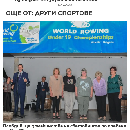
Реклама
ОЩЕ ОТ: ДРУГИ СПОРТОВЕ
Пловдив ще домакинства на световните по гребане