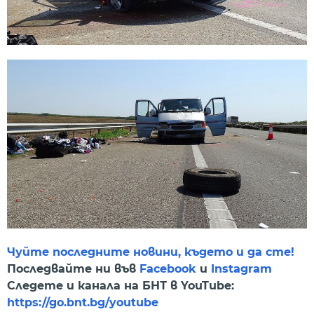
Чуйте последните новини, където и да сте!
Последвайте ни във
Facebook
и
Instagram
Следете и канала на БНТ в YouTube:
https://go.bnt.bg/youtube