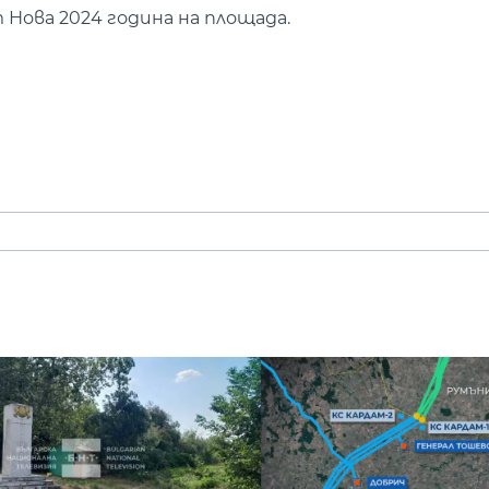
 Нова 2024 година на площада.