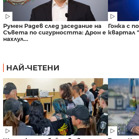
Румен Радев след заседание на
Гонка с 
Съвета по сигурността: Дрон е
квартал "
нахлул...
НАЙ-ЧЕТЕНИ